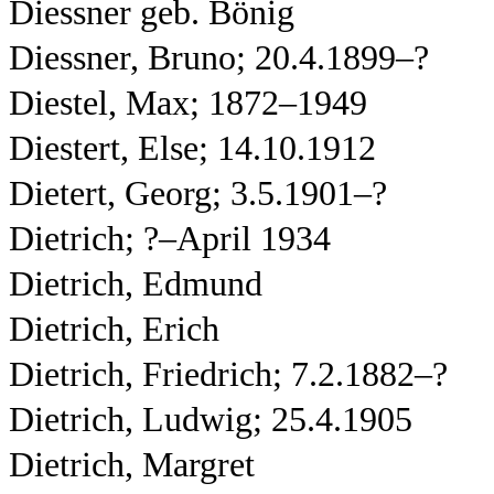
Diessner geb. Bönig
Diessner, Bruno; 20.4.1899–?
Diestel, Max; 1872–1949
Diestert, Else; 14.10.1912
Dietert, Georg; 3.5.1901–?
Dietrich; ?–April 1934
Dietrich, Edmund
Dietrich, Erich
Dietrich, Friedrich; 7.2.1882–?
Dietrich, Ludwig; 25.4.1905
Dietrich, Margret