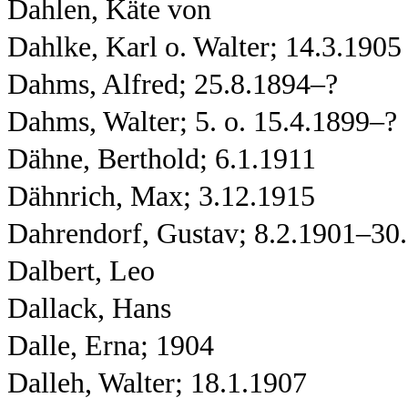
Dahlen, Käte von
Dahlke, Karl o. Walter; 14.3.1905
Dahms, Alfred; 25.8.1894–?
Dahms, Walter; 5. o. 15.4.1899–?
Dähne, Berthold; 6.1.1911
Dähnrich, Max; 3.12.1915
Dahrendorf, Gustav; 8.2.1901–30
Dalbert, Leo
Dallack, Hans
Dalle, Erna; 1904
Dalleh, Walter; 18.1.1907