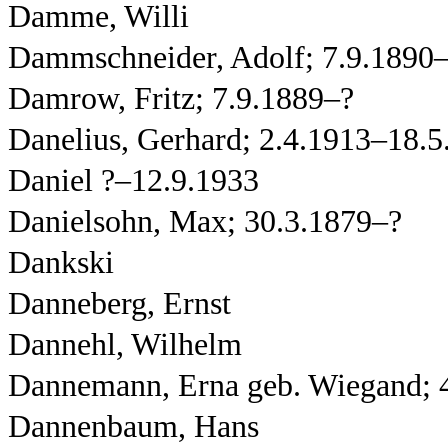
Damme, Willi
Dammschneider, Adolf; 7.9.1890
Damrow, Fritz; 7.9.1889–?
Danelius, Gerhard; 2.4.1913–18.5
Daniel ?–12.9.1933
Danielsohn, Max; 30.3.1879–?
Dankski
Danneberg, Ernst
Dannehl, Wilhelm
Dannemann, Erna geb. Wiegand; 
Dannenbaum, Hans