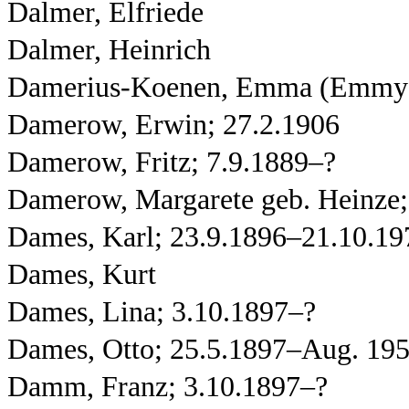
Dalmer, Elfriede
Dalmer, Heinrich
Damerius-Koenen, Emma (Emmy) 
Damerow, Erwin; 27.2.1906
Damerow, Fritz; 7.9.1889–?
Damerow, Margarete geb. Heinze
Dames, Karl; 23.9.1896–21.10.19
Dames, Kurt
Dames, Lina; 3.10.1897–?
Dames, Otto; 25.5.1897–Aug. 19
Damm, Franz; 3.10.1897–?