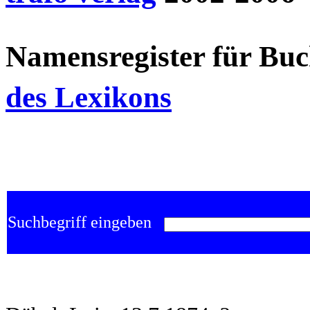
Namensregister für Bu
des Lexikons
Suchbegriff eingeben