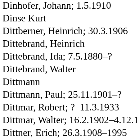
Dinhofer, Johann; 1.5.1910
Dinse Kurt
Dittberner, Heinrich; 30.3.1906
Dittebrand, Heinrich
Dittebrand, Ida; 7.5.1880–?
Dittebrand, Walter
Dittmann
Dittmann, Paul; 25.11.1901–?
Dittmar, Robert; ?–11.3.1933
Dittmar, Walter; 16.2.1902–4.12.
Dittner, Erich; 26.3.1908–1995