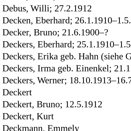
Debus, Willi; 27.2.1912
Decken, Eberhard; 26.1.1910–1.5
Decker, Bruno; 21.6.1900–?
Deckers, Eberhard; 25.1.1910–1.
Deckers, Erika geb. Hahn (siehe G
Deckers, Irma geb. Einenkel; 21.
Deckers, Werner; 18.10.1913–16.
Deckert
Deckert, Bruno; 12.5.1912
Deckert, Kurt
Deckmann, Emmely