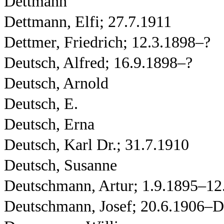
Dettmann
Dettmann, Elfi; 27.7.1911
Dettmer, Friedrich; 12.3.1898–?
Deutsch, Alfred; 16.9.1898–?
Deutsch, Arnold
Deutsch, E.
Deutsch, Erna
Deutsch, Karl Dr.; 31.7.1910
Deutsch, Susanne
Deutschmann, Artur; 1.9.1895–12
Deutschmann, Josef; 20.6.1906–D