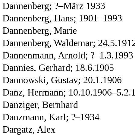
Dannenberg; ?–März 1933
Dannenberg, Hans; 1901–1993
Dannenberg, Marie
Dannenberg, Waldemar; 24.5.191
Dannenmann, Arnold; ?–1.3.1993
Dannies, Gerhard; 18.6.1905
Dannowski, Gustav; 20.1.1906
Danz, Hermann; 10.10.1906–5.2.
Danziger, Bernhard
Danzmann, Karl; ?–1934
Dargatz, Alex