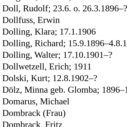
Doll, Rudolf; 23.6. o. 26.3.1896–
Dollfuss, Erwin
Dolling, Klara; 17.1.1906
Dolling, Richard; 15.9.1896–4.8.
Dolling, Walter; 17.10.1901–?
Dollwetzell, Erich; 1911
Dolski, Kurt; 12.8.1902–?
Dölz, Minna geb. Glomba; 1896–
Domarus, Michael
Dombrack (Frau)
Dombrack, Fritz