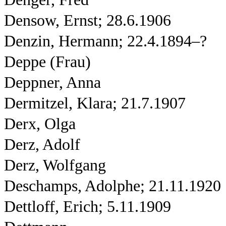
Densow, Ernst; 28.6.1906
Denzin, Hermann; 22.4.1894–?
Deppe (Frau)
Deppner, Anna
Dermitzel, Klara; 21.7.1907
Derx, Olga
Derz, Adolf
Derz, Wolfgang
Deschamps, Adolphe; 21.11.1920
Dettloff, Erich; 5.11.1909