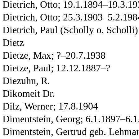
Dietrich, Otto; 19.1.1894–19.3.1
Dietrich, Otto; 25.3.1903–5.2.198
Dietrich, Paul (Scholly o. Scholli)
Dietz
Dietze, Max; ?–20.7.1938
Dietze, Paul; 12.12.1887–?
Diezuhn, R.
Dikomeit Dr.
Dilz, Werner; 17.8.1904
Dimentstein, Georg; 6.1.1897–6.1
Dimentstein, Gertrud geb. Lehma