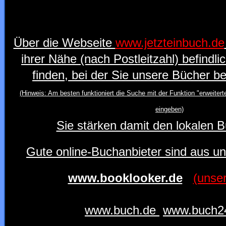
Über die Webseite
www.jetzteinbuch.de
ihrer Nähe (nach Postleitzahl) befind
finden, bei der Sie unsere Bücher be
(Hinweis: Am besten funktioniert die Suche mit der Funktion "erweitert
eingeben)
Sie stärken damit den lokalen 
Gute online-Buchanbieter sind aus un
www.booklooker.de
(unser
www.buch.de
www.buch2