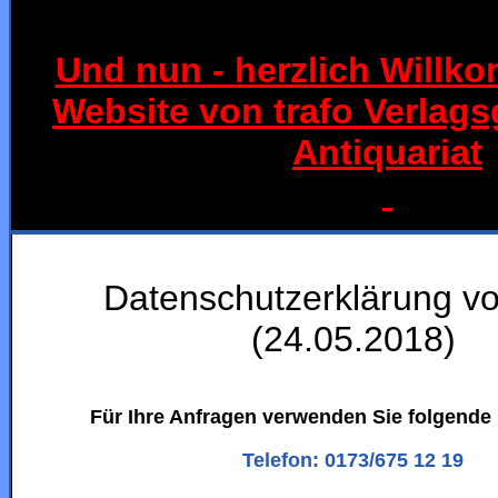
Und nun - herzlich Willk
Website von trafo Verlag
Antiquariat
Datenschutzerklärung vo
(24.05.2018)
Für Ihre Anfragen verwenden Sie folgend
Telefon: 0173/675 12 19