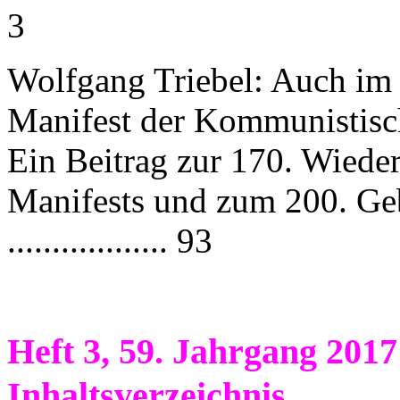
3
Wolfgang Triebel: Auch im 
Manifest der Kommunistisc
Ein Beitrag zur 170. Wieder
Manifests und zum 200. Geb
.................. 93
Heft 3, 59. Jahrgang 2017
Inhaltsverzeichnis