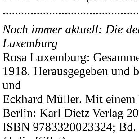
..........................................
Noch immer aktuell: Die de
Luxemburg
Rosa Luxemburg: Gesammel
1918. Herausgegeben und b
und
Eckhard Müller. Mit einem
Berlin: Karl
Dietz Verlag 20
ISBN 9783320023324;
Bd.