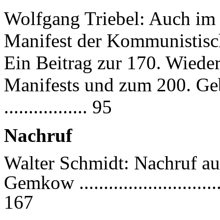
Wolfgang Triebel: Auch im 
Manifest der Kommunistisc
Ein Beitrag zur 170. Wieder
Manifests und zum 200. Geb
................. 95
Nachruf
Walter Schmidt: Nachruf au
Gemkow ..................................
167