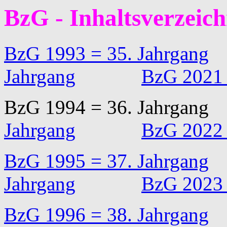
BzG - Inhaltsverzeic
BzG 1993 = 35. Jahrgang
Jahrgang
BzG 2021 
BzG 1994 = 36. Jah
Jahrgang
BzG 2022 
BzG 1995 = 37. Jahrgang
Jahrgang
BzG 2023 
BzG 1996 = 38. Jahrgang