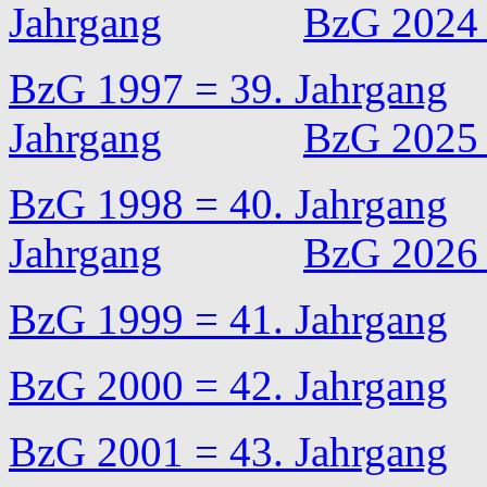
Jahrgang
BzG 2024 
BzG 1997 = 39. Jahrgang
Jahrgang
BzG 2025 
BzG 1998 = 40. Jahrgang
Jahrgang
BzG 2026 
BzG 1999 = 41. Jahrgang
BzG 2000 = 42. Jahrgang
BzG 2001 = 43. Jahrgang