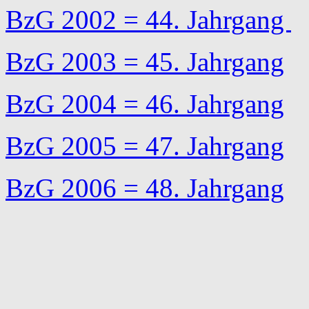
BzG 2002 = 44. Jahrgang
BzG 2003 = 45. Jahrgang
BzG 2004 = 46. Jahrgang
BzG 2005 = 47. Jahrgang
BzG 2006 = 48. Jahrgang