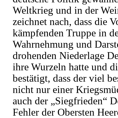
Weltkrieg und in der We
zeichnet nach, dass die V
kämpfenden Truppe in de
Wahrnehmung und Darste
drohenden Niederlage Deu
ihre Wurzeln hatte und di
bestätigt, dass der viel
nicht nur einer Kriegsmü
auch der „Siegfrieden“ D
Fehler der Obersten Heer