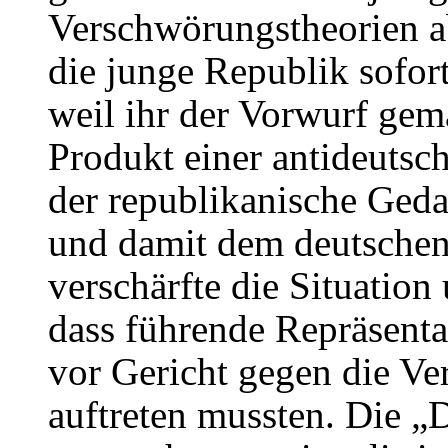
Verschwörungstheorien ab
die junge Republik sofor
weil ihr der Vorwurf ge
Produkt einer antideutsc
der republikanische Geda
und damit dem deutsche
verschärfte die Situation
dass führende Repräsenta
vor Gericht gegen die V
auftreten mussten. Die 