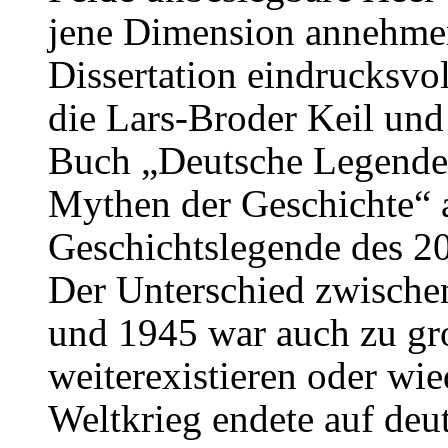
jene Dimension annehmen
Dissertation eindrucksvol
die Lars-Broder Keil und
Buch „Deutsche Legende
Mythen der Geschichte“ 
Geschichtslegende des 20.
Der Unterschied zwische
und 1945 war auch zu gro
weiterexistieren oder wie
Weltkrieg endete auf de