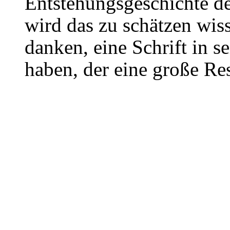
Entstehungsgeschichte de
wird das zu schätzen wis
danken, eine Schrift in
haben, der eine große Re