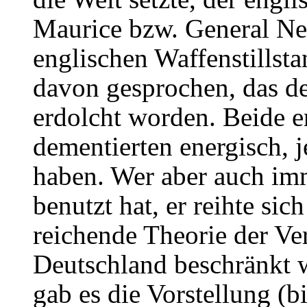
Maurice bzw. General Nei
englischen Waffenstillsta
davon gesprochen, das de
erdolcht worden. Beide e
dementierten energisch, 
haben. Wer aber auch im
benutzt hat, er reihte sic
reichende Theorie der Ve
Deutschland beschränkt 
gab es die Vorstellung (b