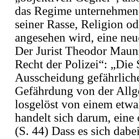
das Regime unternehmen 
seiner Rasse, Religion o
angesehen wird, eine neu
Der Jurist Theodor Maunz
Recht der Polizei“: „Di
Ausscheidung gefährlich
Gefährdung von der Allg
losgelöst von einem etwa
handelt sich darum, eine
(S. 44) Dass es sich dabe