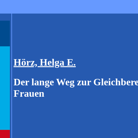
Hörz, Helga E.
Der lange Weg zur Gleichber
Frauen