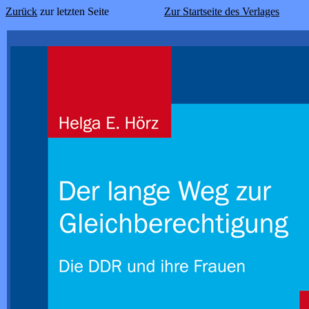
Zurück
zur letzten Seite
Zur Startseite des Verlages