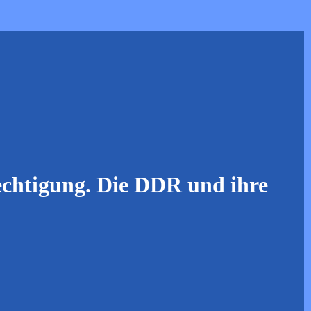
echtigung. Die DDR und ihre