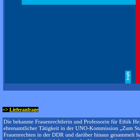
=>
Lieferanfrage
Die bekannte Frauenrechtlerin und Professorin für Ethik He
ehrenamtlicher Tätigkeit in der UNO-Kommission „Zum Statu
Frauenrechten in der DDR und darüber hinaus gesammelt hat