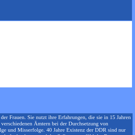
er Frauen. Sie nutzt ihre Erfahrungen, die sie in 15 Jahren
in verschiedenen Ämtern bei der Durchsetzung von
lge und Misserfolge. 40 Jahre Existenz der DDR sind nur