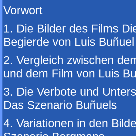
Vorwort
1. Die Bilder des Films D
Begierde von Luis Buñuel
2. Vergleich zwischen d
und dem Film von Luis B
3. Die Verbote und Unter
Das Szenario Buñuels
4. Variationen in den Bil