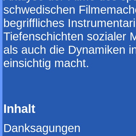
schwedischen Filmemacher
begriffliches Instrumenta
Tiefenschichten sozialer 
als auch die Dynamiken in
einsichtig macht.
Inhalt
Danksagungen