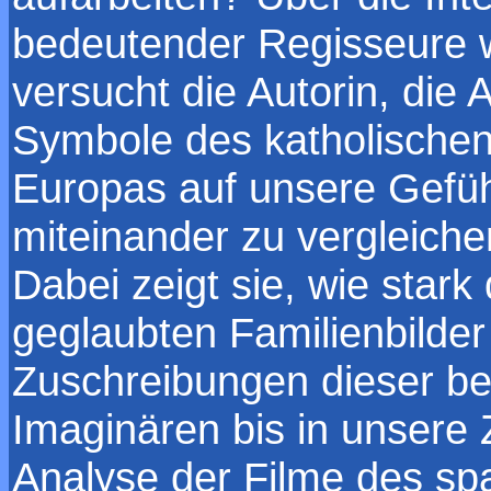
bedeutender Regisseure 
versucht die Autorin, die
Symbole des katholischen
Europas auf unsere Gefüh
miteinander zu vergleiche
Dabei zeigt sie, wie star
geglaubten Familienbilde
Zuschreibungen dieser be
Imaginären bis in unsere 
Analyse der Filme des sp