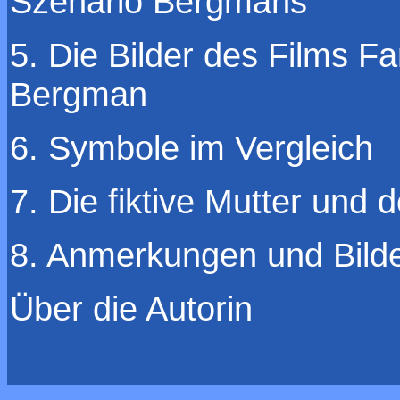
Szenario Bergmans
5. Die Bilder des Films 
Bergman
6. Symbole im Vergleich
7. Die fiktive Mutter und 
8. Anmerkungen und Bild
Über die Autorin