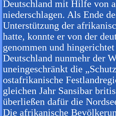
Deutschland mit Hilfe von a
niederschlagen. Als Ende de
Unterstützung der afrikani
hatte, konnte er von der de
genommen und hingerichtet
Deutschland nunmehr der We
uneingeschränkt die „Schutz
ostafrikanische Festlandregi
gleichen Jahr Sansibar briti
überließen dafür die Nordse
Die afrikanische Bevölkerun