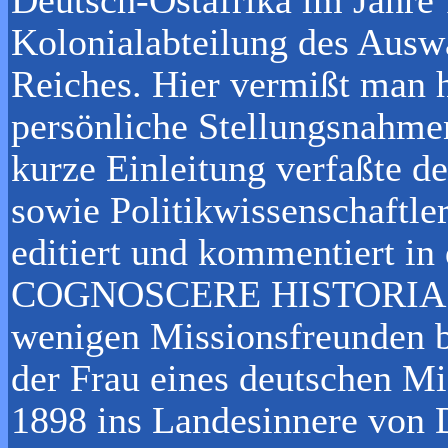
Kolonialabteilung des Ausw
Reiches. Hier vermißt man 
persönliche Stellungsnahme
kurze Einleitung verfaßte de
sowie Politikwissenschaftle
editiert und kommentiert i
COGNOSCERE HISTORIAS eb
wenigen Missionsfreunden 
der Frau eines deutschen Mi
1898 ins Landesinnere von D