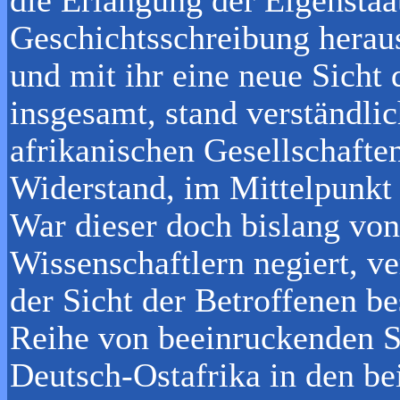
Geschichtsschreibung heraus
und mit ihr eine neue Sicht 
insgesamt, stand verständli
afrikanischen Gesellschaften
Widerstand, im Mittelpunkt 
War dieser doch bislang vo
Wissenschaftlern negiert, ve
der Sicht der Betroffenen b
Reihe von beeinruckenden St
Deutsch-Ostafrika in den be