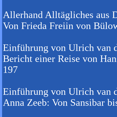
Allerhand Alltägliches aus 
Von Frieda Freiin von Bülo
Einführung von Ulrich van 
Bericht einer Reise von Han
197
Einführung von Ulrich van 
Anna Zeeb: Von Sansibar bi