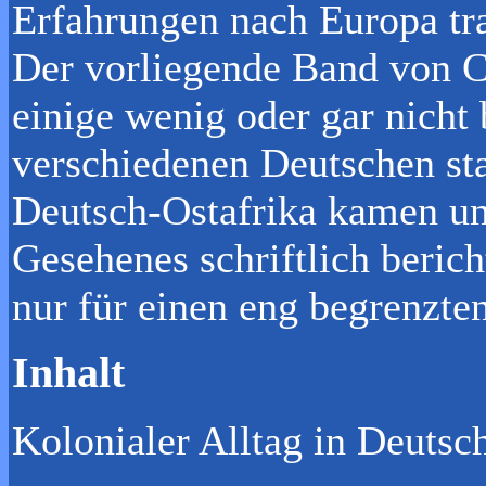
Erfahrungen nach Europa tra
Der vorliegende Band vo
einige wenig oder gar nicht
verschiedenen Deutschen st
Deutsch-Ostafrika kamen un
Gesehenes schriftlich berich
nur für einen eng begrenzte
Inhalt
Kolonialer Alltag in Deuts