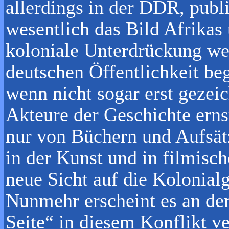
allerdings in der DDR, publ
wesentlich das Bild Afrikas
koloniale Unterdrückung we
deutschen Öffentlichkeit be
wenn nicht sogar erst gezei
Akteure der Geschichte ern
nur von Büchern und Aufsät
in der Kunst und in filmis
neue Sicht auf die Kolonialg
Nunmehr erscheint es an der 
Seite“ in diesem Konflikt ve