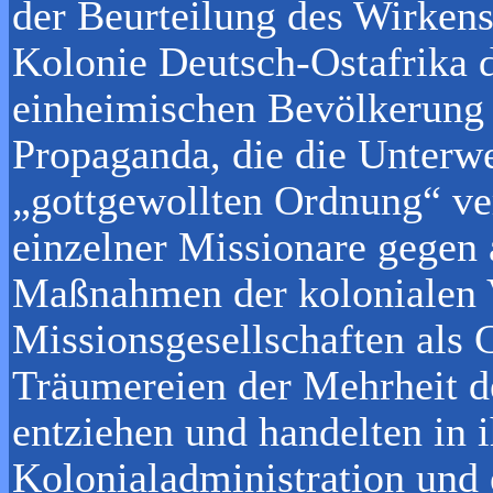
der Beurteilung des Wirkens
Kolonie Deutsch-Ostafrika d
einheimischen Bevölkerung 
Propaganda, die die Unterwe
„gottgewollten Ordnung“ ver
einzelner Missionare gegen
Maßnahmen der kolonialen V
Missionsgesellschaften als 
Träumereien der Mehrheit d
entziehen und handelten in 
Kolonialadministration und