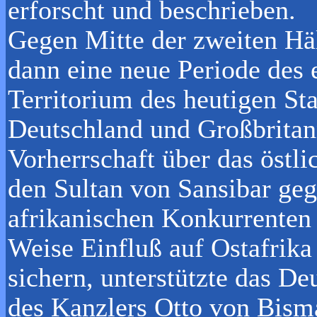
erforscht und beschrieben.
Gegen Mitte der zweiten Häl
dann eine neue Periode des 
Territorium des heutigen Sta
Deutschland und Großbritann
Vorherrschaft über das östl
den Sultan von Sansibar geg
afrikanischen Konkurrenten 
Weise Einfluß auf Ostafrika
sichern, unterstützte das D
des Kanzlers Otto von Bism