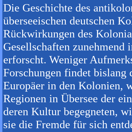
Die Geschichte des antikol
überseeischen deutschen Ko
Rückwirkungen des Kolonial
Gesellschaften zunehmend i
erforscht. Weniger Aufmerk
Forschungen findet bislang 
Europäer in den Kolonien, w
Regionen in Übersee der ei
deren Kultur begegneten, w
sie die Fremde für sich ent