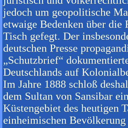
jedoch um geopolitische Ma
etwaige Bedenken über die 
Tisch gefegt. Der insbesonde
deutschen Presse propagandi
„Schutzbrief“ dokumentiert
Deutschlands auf Kolonialbe
Im Jahre 1888 schloß deshal
dem Sultan von Sansibar ein
Küstengebiet des heutigen T
einheimischen Bevölkerung 