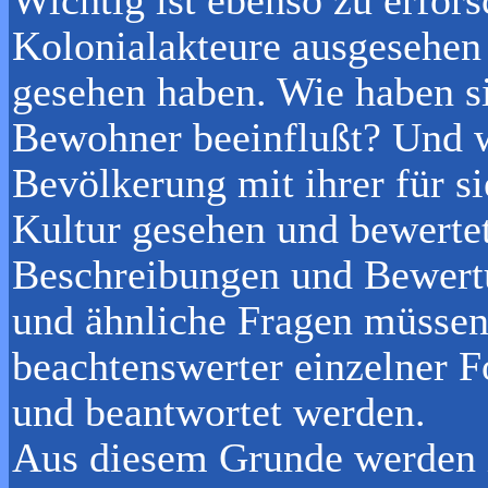
Kolonialakteure ausgesehen h
gesehen haben. Wie haben si
Bewohner beeinflußt? Und w
Bevölkerung mit ihrer für s
Kultur gesehen und bewerte
Beschreibungen und Bewertu
und ähnliche Fragen müssen 
beachtenswerter einzelner F
und beantwortet werden.
Aus diesem Grunde werden 