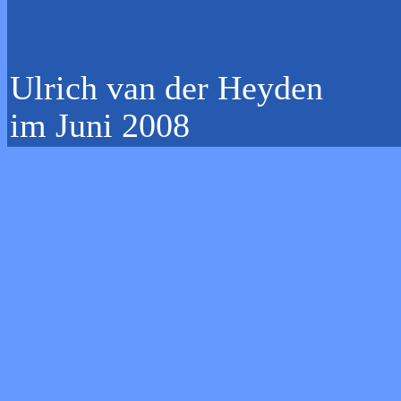
Ulrich van der Heyden
im Juni 2008