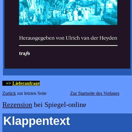
=>
Lieferanfrage
Zurück
zur letzten Seite
Zur Startseite des Verlages
Rezension
bei Spiegel-online
Klappentext