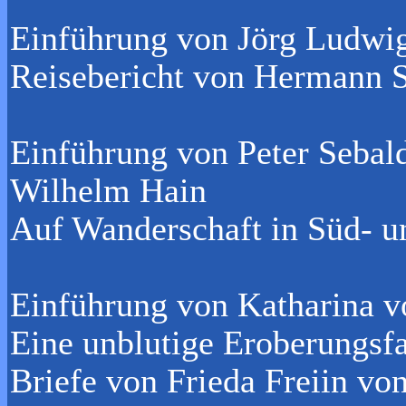
Einführung von Jörg Ludwi
Reisebericht von Hermann S
Einführung von Peter Sebal
Wilhelm Hain
Auf Wanderschaft in Süd- u
Einführung von Katharina 
Eine unblutige Eroberungsfa
Briefe von Frieda Freiin vo