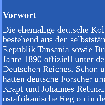
Vorwort
Die ehemalige deutsche Kol
bestehend aus den selbststä
Republik Tansania sowie Bu
Jahre 1890 offiziell unter d
Deutschen Reiches. Schon u
hatten deutsche Forscher u
Krapf und Johannes Rebmann
ostafrikanische Region in 