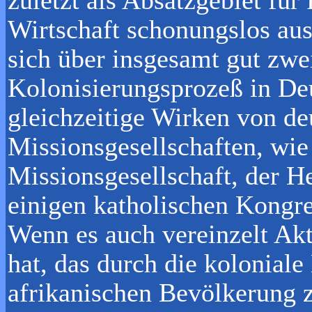
Wirtschaft schonungslos aus
sich über insgesamt gut zwe
Kolonisierungsprozeß in De
gleichzeitige Wirken von de
Missionsgesellschaften, wie
Missionsgesellschaft, der H
einigen katholischen Kongr
Wenn es auch vereinzelt Ak
hat, das durch die koloniale
afrikanischen Bevölkerung z