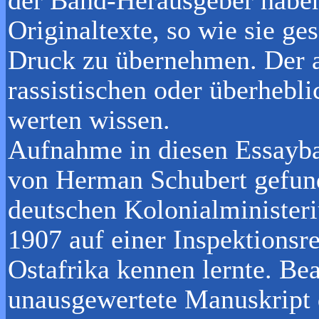
Originaltexte, so wie sie ge
Druck zu übernehmen. Der a
rassistischen oder überhebl
werten wissen.
Aufnahme in diesen Essayb
von Herman Schubert gefund
deutschen Kolonialminister
1907 auf einer Inspektionsre
Ostafrika kennen lernte. Bea
unausgewertete Manuskript 