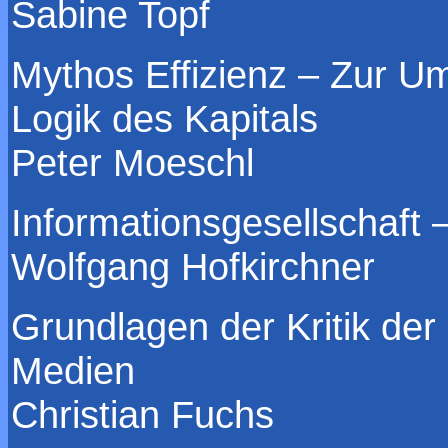
Sabine Topf
Mythos Effizienz – Zur Um
Logik des Kapitals
Peter Moeschl
Informationsgesellschaft –
Wolfgang Hofkirchner
Grundlagen der Kritik der
Medien
Christian Fuchs