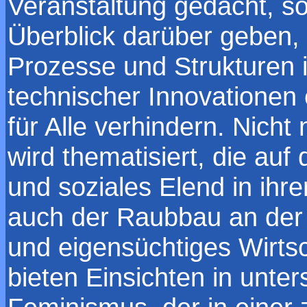
Veranstaltung gedacht, so
Überblick darüber geben, 
Prozesse und Strukturen i
technischer Innovatione
für Alle verhindern. Nicht
wird thematisiert, die auf
und soziales Elend in ihr
auch der Raubbau an der N
und eigensüchtiges Wirts
bieten Einsichten in unter