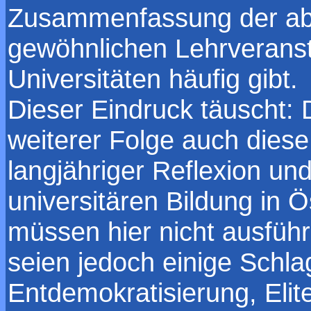
Zusammenfassung der ab
gewöhnlichen Lehrveransta
Universitäten häufig gibt.
Dieser Eindruck täuscht: 
weiterer Folge auch diese 
langjähriger Reflexion un
universitären Bildung in 
müssen hier nicht ausführl
seien jedoch einige Schl
Entdemokratisierung, Elit