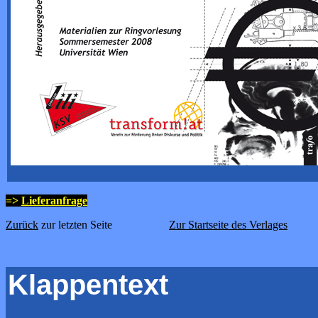
=>
Lieferanfrage
Zurück
zur letzten Seite
Zur Startseite des Verlages
Klappentext