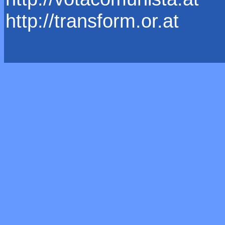
http://transform.or.at