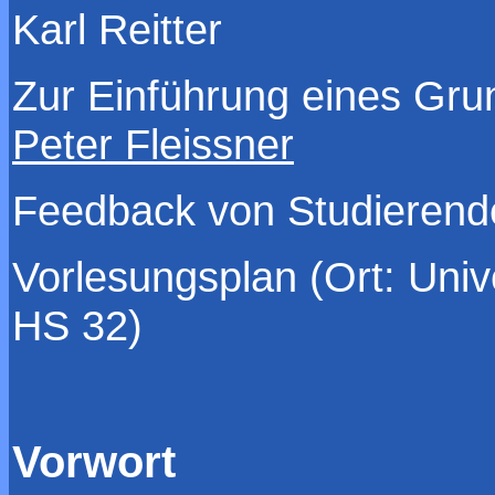
Karl Reitter
Zur Einführung eines Gr
Peter Fleissner
Feedback von Studierend
Vorlesungsplan (Ort: Uni
HS 32)
Vorwort