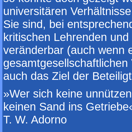
universitären Verhältnisse
Sie sind, bei entsprechen
kritischen Lehrenden und 
veränderbar (auch wenn e
gesamtgesellschaftlichen 
auch das Ziel der Beteiligt
»Wer sich keine unnützen
keinen Sand ins Getriebe
T. W. Adorno