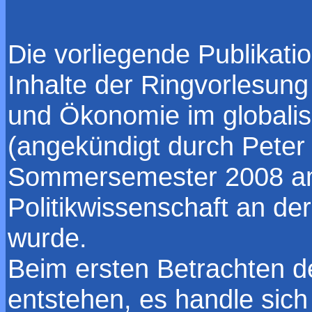
Die vorliegende Publikatio
Inhalte der Ringvorlesung 
und Ökonomie im globalis
(angekündigt durch Peter 
Sommersemester 2008 am 
Politikwissenschaft an de
wurde.
Beim ersten Betrachten 
entstehen, es handle sich