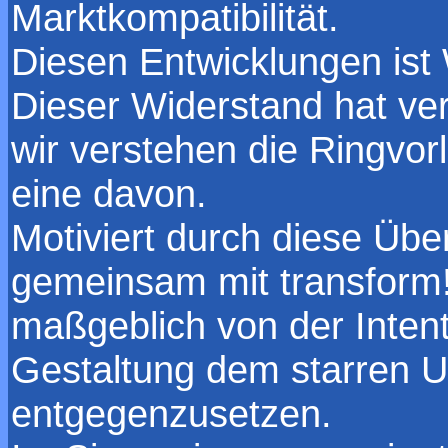
Marktkompatibilität.
Diesen Entwicklungen ist
Dieser Widerstand hat ver
wir verstehen die Ringvor
eine davon.
Motiviert durch diese Übe
gemeinsam mit trans­form!
maßgeblich von der Intent
Gestaltung dem starren Un
entgegenzusetzen.