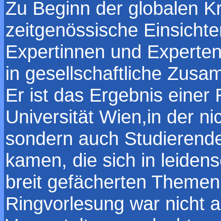
Zu Beginn der globalen Kr
zeitgenössische Einsichte
Expertinnen und Experten
in gesellschaftliche Zus
Er ist das Ergebnis einer
Universität Wien,in der nic
sondern auch Studierende
kamen, die sich in leiden
breit gefächerten Themen
Ringvorlesung war nicht a