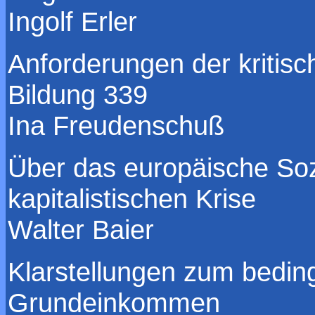
Ingolf Erler
Anforderungen der kritisc
Bildung 339
Ina Freudenschuß
Über das europäische Sozi
kapitalistischen Krise
Walter Baier
Klarstellungen zum bedin
Grundeinkommen