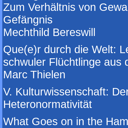
Zum Verhältnis von Gewal
Gefängnis
Mechthild Bereswill
Que(e)r durch die Welt: 
schwuler Flüchtlinge aus
Marc Thielen
V. Kulturwissenschaft: De
Heteronormativität
What Goes on in the Ham