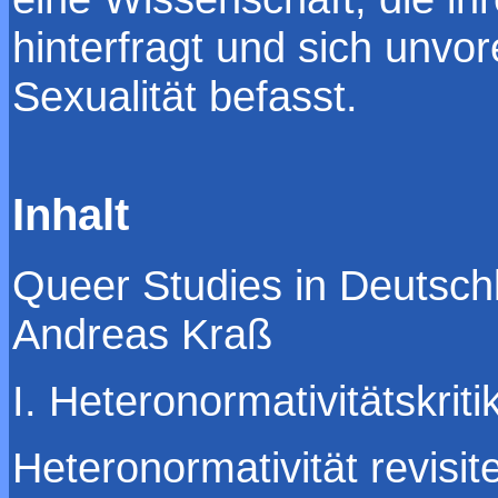
hinterfragt und sich unv
Sexualität befasst.
Inhalt
Queer Studies in Deutsch
Andreas Kraß
I. Heteronormativitätskrit
Heteronormativität revisit