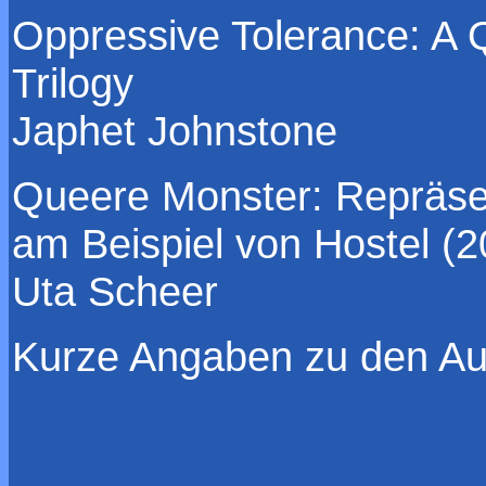
Oppressive Tolerance: A 
Trilogy
Japhet Johnstone
Queere Monster: Repräsent
am Beispiel von Hostel (2
Uta Scheer
Kurze Angaben zu den Au