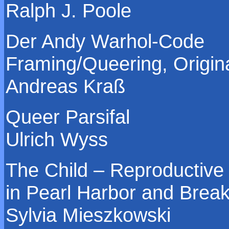
Ralph J. Poole
Der Andy Warhol-Code
Framing/Queering, Origin
Andreas Kraß
Queer Parsifal
Ulrich Wyss
The Child – Reproductive
in Pearl Harbor and Break
Sylvia Mieszkowski