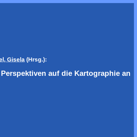
l, Gisela
(Hrsg.):
 Perspektiven auf die Kartographie an