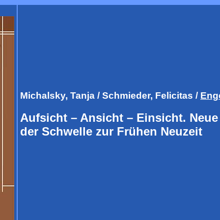
Michalsky, Tanja / Schmieder, Felicitas /
Enge
Aufsicht – Ansicht – Einsicht. Neue
der Schwelle zur Frühen Neuzeit