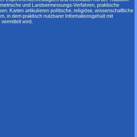
eometrische und Landvermessungs-Verfahren, praktische
Karten artikulieren politische, religiöse, wissenschaftliche
, in dem praktisch nutzbarer Informationsgehalt mit
vermittelt wird.