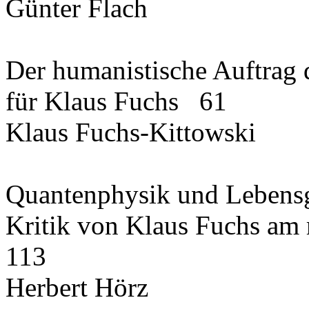
Günter Flach
Der humanistische Auftrag 
für Klaus Fuchs 61
Klaus Fuchs-Kittowski
Quantenphysik und Lebensg
Kritik von Klaus Fuchs am
113
Herbert Hörz