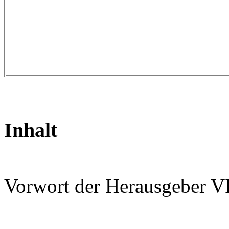
Inhalt
Vorwort der Herausgeber V