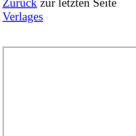
Zurück
zur letzten
Verlages