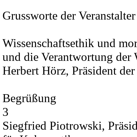
Grussworte der Veranstalter
Wissenschaftsethik und mor
und die Verantwortung der 
Herbert Hörz, Präsident der
Begrüßung
Siegfried Piotrowski, Präsi