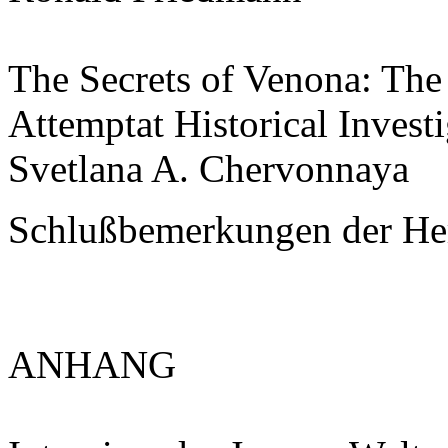
The Secrets of Venona: The
Attemptat Historical Inves
Svetlana A. Chervonnaya
Schlußbemerkungen der He
ANHANG