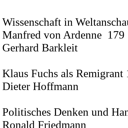
Wissenschaft in Weltanscha
Manfred von Ardenne 179
Gerhard Barkleit
Klaus Fuchs als Remigrant
Dieter Hoffmann
Politisches Denken und Ha
Ronald Friedmann