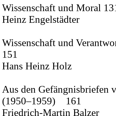
Wissenschaft und Moral 13
Heinz Engelstädter
Wissenschaft und Verantwort
151
Hans Heinz Holz
Aus den Gefängnisbriefen 
(1950–1959) 161
Friedrich-Martin Balzer