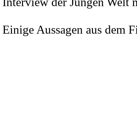
Interview der Jungen Welt
Einige Aussagen aus dem F