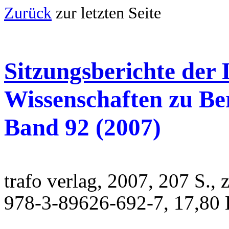
Zurück
zur letzten Sei
Sitzungsberichte der 
Wissenschaften zu Be
Band 92 (2007)
trafo verlag, 2007, 207 S.,
978-3-89626-692-7, 17,80