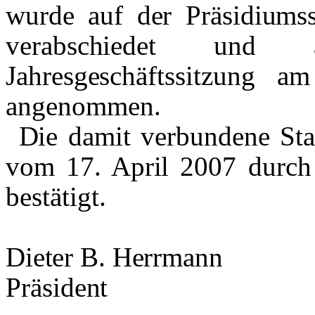
wurde auf der Präsidiums
verabschiedet und 
Jahresgeschäftssitzung
am
angenommen.
Die damit verbundene St
vom 17. April
2007 durch
bestätigt.
Dieter B. Herrmann
Präsident