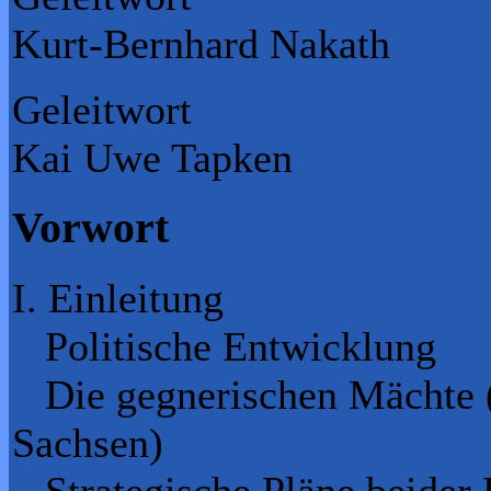
Kurt-Bernhard Nakath
Geleitwort
Kai Uwe Tapken
Vorwort
I. Einleitung
Politische Entwicklung
Die gegnerischen Mächte (
Sachsen)
Strategische Pläne beider 