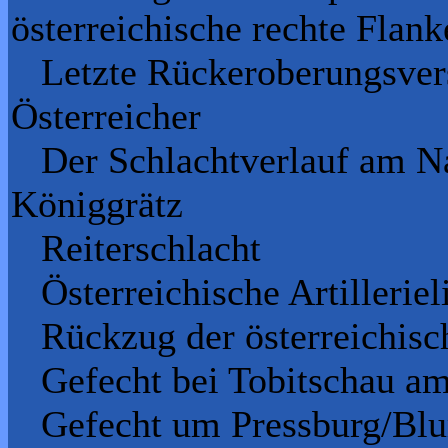
österreichische rechte Flank
Letzte Rückeroberungsver
Österreicher
Der Schlachtverlauf am Nac
Königgrätz
Reiterschlacht
Österreichische Artilleriel
Rückzug der österreichis
Gefecht bei Tobitschau am 
Gefecht um Pressburg/Blu