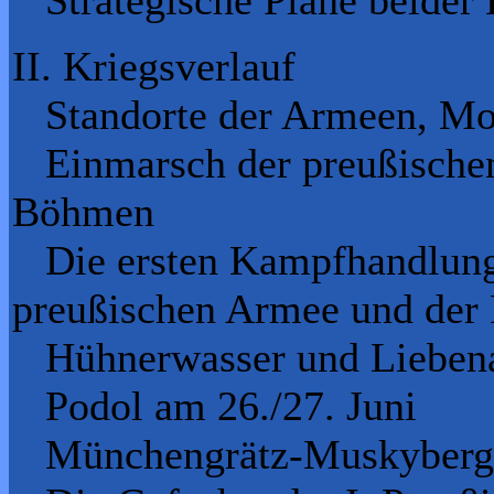
II. Kriegsverlauf
Standorte der Armeen, Mo
Einmarsch der preußischen
Böhmen
Die ersten Kampfhandlung
preußischen Armee und der
Hühnerwasser und Liebena
Podol am 26./27. Juni
Münchengrätz-Muskyberg 