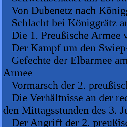
Von Dubenetz nach Königg
Schlacht bei Königgrätz am
Die 1. Preußische Armee v
Der Kampf um den Swiep
Gefechte der Elbarmee am 
Armee
Vormarsch der 2. preußisc
Die Verhältnisse an der rec
den Mittagsstunden des 3. Ju
Der Angriff der 2. preußis