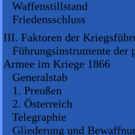
Waffenstillstand
Friedensschluss
III. Faktoren der Kriegsfüh
Führungsinstrumente der pr
Armee im Kriege 1866
Generalstab
1. Preußen
2. Österreich
Telegraphie
Gliederung und Bewaffnung (