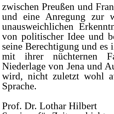
zwischen Preußen und Frank
und eine Anregung zur w
unausweichlichen Erkenn
von politischer Idee und 
seine Berechtigung und es i
mit ihrer nüchternen Fa
Niederlage von Jena und Aue
wird, nicht zuletzt wohl a
Sprache.
Prof. Dr. Lothar Hilbert