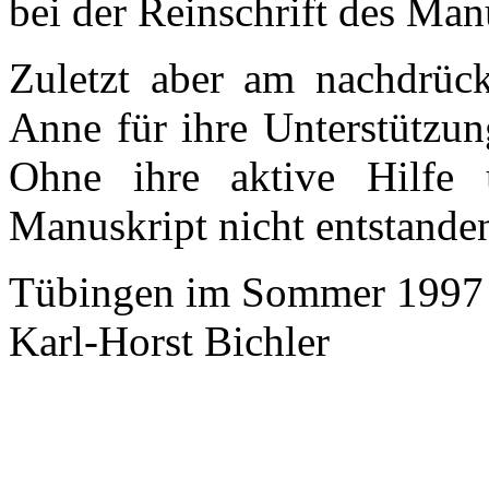
bei der Reinschrift des Man
Zuletzt aber am nachdrück
Anne für ihre Unterstützun
Ohne ihre aktive Hilfe 
Manuskript nicht entstande
Tübingen im Sommer 1997
Karl-Horst Bichler