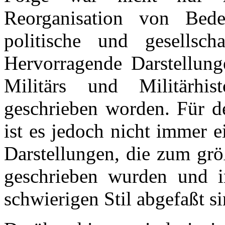
Reorganisation von Bed
politische und gesellsch
Hervorragende Darstellung
Militärs und Militärhi
geschrieben worden. Für de
ist es jedoch nicht immer e
Darstellungen, die zum grö
geschrieben wurden und i
schwierigen Stil abgefaßt si