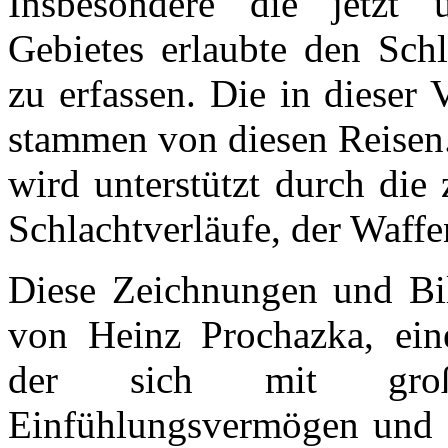
Insbesondere die jetzt 
Gebietes erlaubte den Schl
zu erfassen. Die in dieser 
stammen von diesen Reisen.
wird unterstützt durch die
Schlachtverläufe, der Waffe
Diese Zeichnungen und Bil
von Heinz Prochazka, eine
der sich mit groß
Einfühlungsvermögen und 