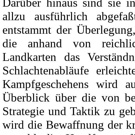
Darüber hinaus sind sie in
allzu ausführlich abgef
entstammt der Überlegung,
die anhand von reichli
Landkarten das Verständn
Schlachtenabläufe erleich
Kampfgeschehens wird au
Überblick über die von be
Strategie und Taktik zu ge
wird die Bewaffnung der k