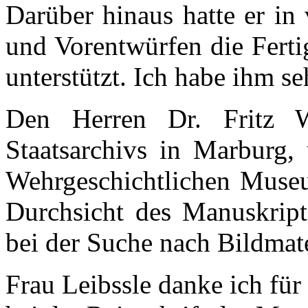
Darüber hinaus hatte er in
und Vorentwürfen die Ferti
unterstützt. Ich habe ihm s
Den Herren Dr. Fritz W
Staatsarchivs in Marburg,
Wehrgeschichtlichen Museum
Durchsicht des Manuskripts
bei der Suche nach Bildmate
Frau Leibssle danke ich für