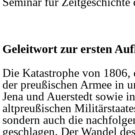
Seminar für Zeitgeschichte 
Geleitwort zur ersten Auf
Die Katastrophe von 1806,
der preußischen Armee in u
Jena und Auerstedt sowie i
altpreußischen Militärstaate
sondern auch die nachfolge
geschlagen. Der Wandel des