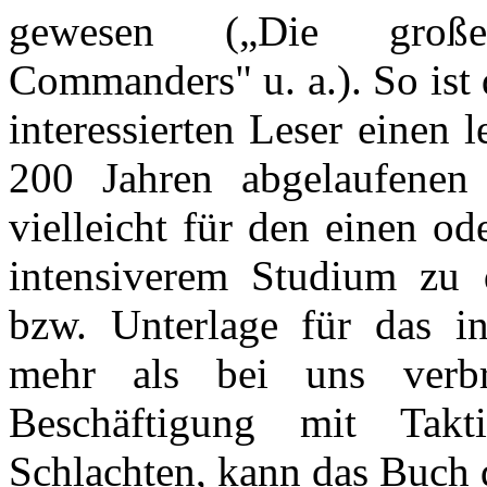
gewesen („Die großen
Commanders" u. a.). So ist
interessierten Leser einen 
200 Jahren abgelaufene
vielleicht für den einen o
intensiverem Studium zu 
bzw. Unterlage für das i
mehr als bei uns verbr
Beschäftigung mit Takti
Schlachten, kann das Buch 