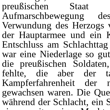
preußischen Staat 
Aufmarschbewegung de
Verwundung des Herzogs v
der Hauptarmee und ein K
Entschluss am Schlachttag
war eine Niederlage so gut
die preußischen Soldaten
fehlte, die aber der ta
Kampferfahrenheit der 
gewachsen waren. Die Quel
während der Schlacht, ein 