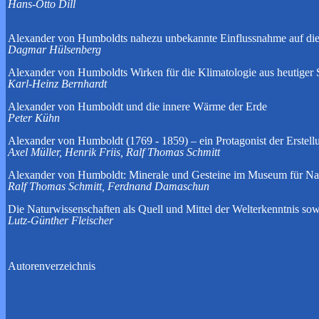
Hans-Otto Dill
Alexander von Humboldts nahezu unbekannte Einflussnahme auf die 
Dagmar Hülsenberg
Alexander von Humboldts Wirken für die Klimatologie aus heutiger 
Karl-Heinz Bernhardt
Alexander von Humboldt und die innere Wärme der Erde
Peter Kühn
Alexander von Humboldt (1769 - 1859) – ein Protagonist der Erstel
Axel Müller, Henrik Friis, Ralf Thomas Schmitt
Alexander von Humboldt: Minerale und Gesteine im Museum für Na
Ralf Thomas Schmitt, Ferdnand Damaschun
Die Naturwissenschaften als Quell und Mittel der Welterkenntnis s
Lutz-Günther Fleischer
Autorenverzeichnis