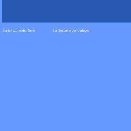
Zurück
zur letzten Seite
Zur Startseite des Verlages