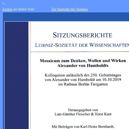
">
Zurück
zur letzten Seite
Zur Startseite des Verlages