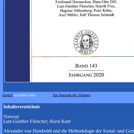
Zurück
zur letzten Seite
Zur Startseite des Verlages
Inhaltsverzeichnis
Vorwort
Lutz-Günther Fleischer, Horst Kant
Alexander von Humboldt und die Methodologie der Sozial- und Geis