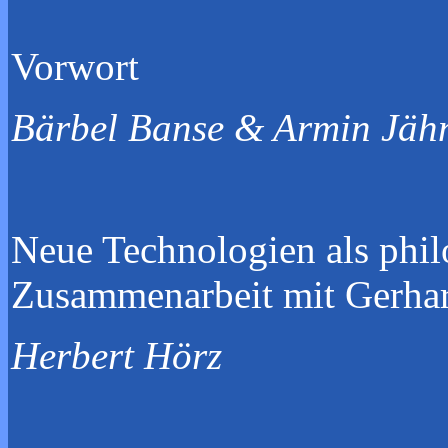
Vor
Bärbel Banse & Armin Jäh
Neue Technologien als phil
Zusammenarbeit mit 
Herbert Hörz