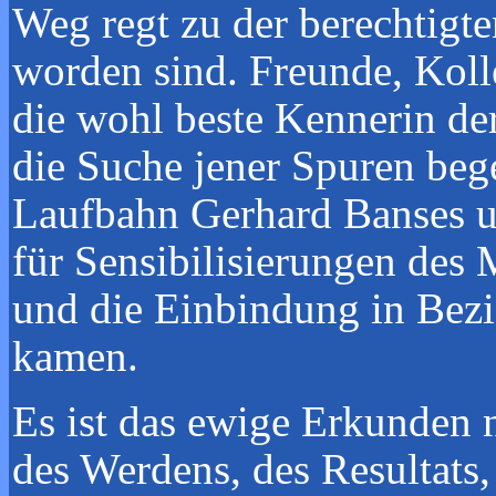
Weg regt zu der berechtigte
worden sind. Freunde, Koll
die wohl beste Kennerin der
die Suche jener Spuren bege
Laufbahn Gerhard Banses un
für Sensibilisierungen des 
und die Einbindung in Bezi
kamen.
Es ist das ewige Erkunden
des Werdens, des Resultats,