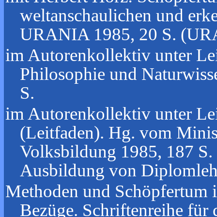
weltanschaulichen und erke
URANIA 1985, 20 S. (URA
im Autorenkollektiv unter Le
Philosophie und Naturwiss
S.
im Autorenkollektiv unter Le
(Leitfaden). Hg. vom Minis
Volksbildung 1985, 187 S. 
Ausbildung von Diplomlehr
Methoden und Schöpfertum in 
Bezüge. Schriftenreihe für