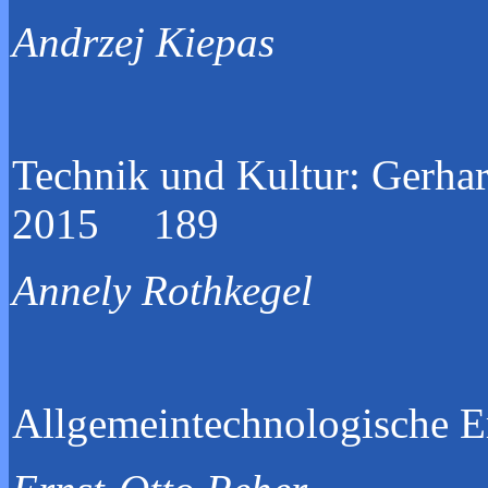
Andrzej Kiepas
Technik und Kultur: Gerha
2015 189
Annely Rothkegel
Allgemeintechnologi