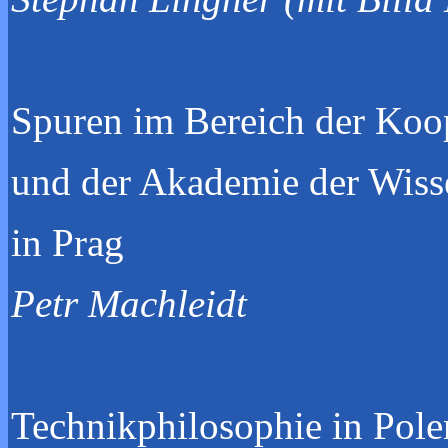
Spuren im Bereich der Koo
und der Akademie der W
in P
Petr Machleidt
Technikphilosophie in Po