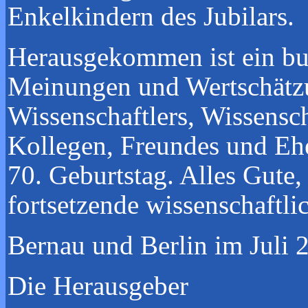
Enkelkindern des Jubilars.
Herausgekommen ist ein bu
Meinungen und Wertschätzu
Wissenschaftlers, Wissensc
Kollegen, Freundes und E
70. Geburtstag. Alles Gute,
fortsetzende wissenschaftli
Bernau und Berlin im Juli 
Die Herausgeber