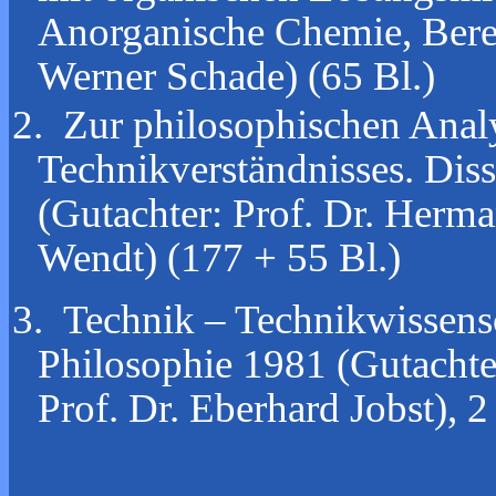
Anorganische Chemie, Bere
Werner Schade) (65 Bl.)
2. Zur philosophischen Analy
Technikverständnisses. Diss
(Gutachter: Prof. Dr. Herm
Wendt) (177 + 55 Bl.)
3. Technik – Technikwissensc
Philosophie 1981 (Gutachter
Prof. Dr. Eberhard Jobst), 2