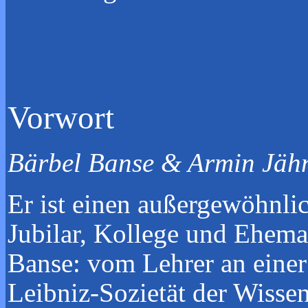
Vorwort
Bärbel Banse & Armin Jäh
Er ist einen außergewöhnl
Jubilar, Kollege und Eheman
Banse: vom Lehrer an einer
Leibniz-Sozietät der Wissen