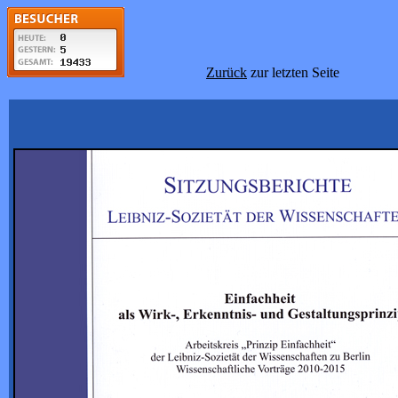
Zurück
zur letzten Sei