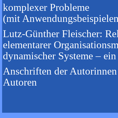
komplexer Probleme
(mit Anwendungsbeispiele
Lutz-Günther Fleischer:
Rel
elementarer Organisations
dynamischer Systeme – e
Anschriften der Autorinnen
Autore