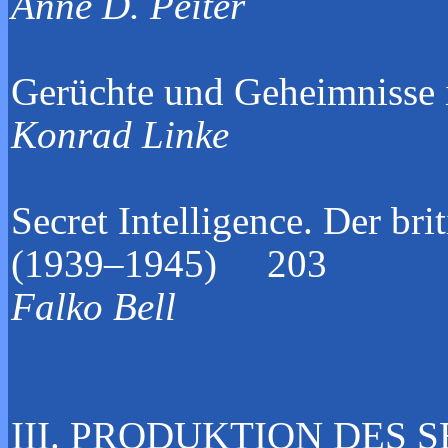
Anne 
Gerüchte und Geheimnisse
Konrad Linke
Secret Intelligence. Der br
(1939–1945) 203
Falko Bell
III. PRODUKTION