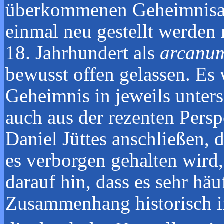
überkommenen Geheimnisart
einmal neu gestellt werden
18. Jahrhundert als
arcanu
bewusst offen gelassen. Es
Geheimnis in jeweils unters
auch aus der rezenten Pers
Daniel Jüttes anschließen, 
es verborgen gehalten wird, 
darauf hin, dass es sehr häu
Zusammenhang historisch in