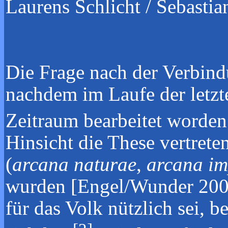
Laurens Schlicht / Sebastia
Die Frage nach der Verbind
nachdem im Laufe der letzt
Zeitraum bearbeitet worden
Hinsicht die These vertrete
(
arcana naturae
,
arcana im
wurden [Engel/Wunder 2002:
für das Volk nützlich sei, 