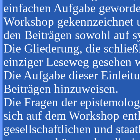
einfachen Aufgabe geworden
Workshop gekennzeichnet u
den Beiträgen sowohl auf sy
Die Gliederung, die schließ
einziger Leseweg gesehen w
Die Aufgabe dieser Einleit
Beiträgen hinzuweisen.
Die Fragen der epistemolo
sich auf dem Workshop entl
gesellschaftlichen und sta