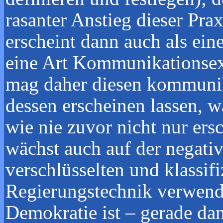
rasanter Anstieg dieser Pra
erscheint dann auch als ei
eine Art Kommunikationsexp
mag daher diesen kommunik
dessen erscheinen lassen, 
wie nie zuvor nicht nur ers
wächst auch auf der negativ
verschlüsselten und klassif
Regierungstechnik verwende
Demokratie ist – gerade da