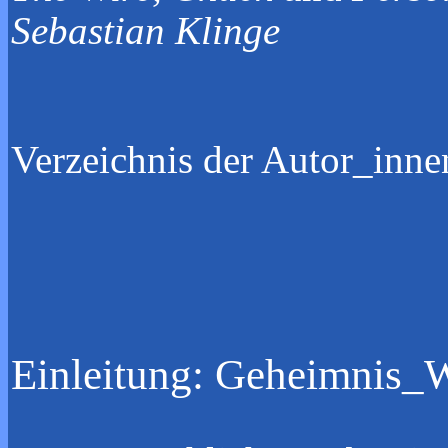
Sebastian Klinge
Verzeichni
Einleitung: Geheimnis_