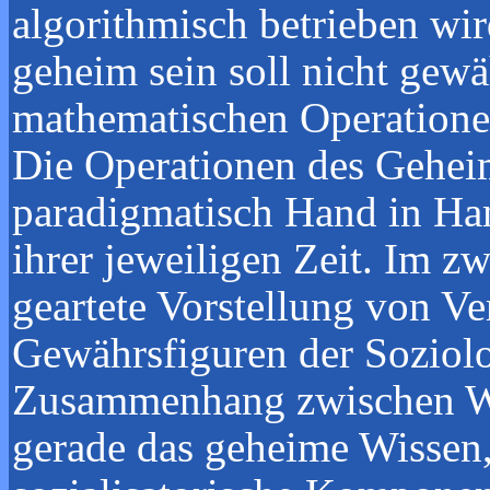
algorithmisch betrieben wi
geheim sein soll nicht gewä
mathematischen Operationen 
Die Operationen des Gehei
paradigmatisch Hand in Ha
ihrer jeweiligen Zeit. Im 
geartete Vorstellung von V
Gewährsfiguren der Soziolo
Zusammenhang zwischen Wis
gerade das geheime Wissen,