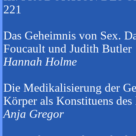
221
Das Geheimnis von Sex. Da
Foucault und Judith Butle
Hannah Holme
Die Medikalisierung der Ge
Körper als Konstituens des
Anja Gregor