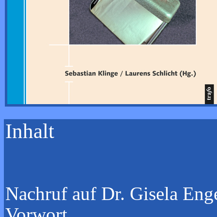
Inhalt
Nachruf auf D
Vor