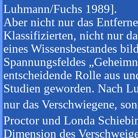
Luhmann/Fuchs 1989].
Aber nicht nur das Entfern
Klassifizierten, nicht nur 
eines Wissensbestandes bild
Spannungsfeldes „Geheimni
entscheidende Rolle aus und
Studien geworden. Nach Lu
nur das Verschwiegene, son
Proctor und Londa Schiebi
Dimension des Verschweige