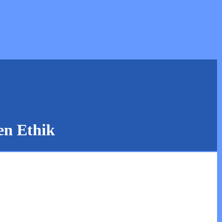
en Ethik