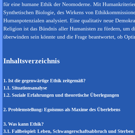
für eine humane Ethik der Neomoderne. Mit Humankriterien
Synthetischen Biologie, des Wirkens von Ethikkommissione
Humanpotenzialen analysiert. Eine qualitativ neue Demokra
Religion ist das Bündnis aller Humanisten zu fördern, um 
überwinden sein könnte und die Frage beantwortet, ob Opti
Inhaltsverzeichnis
1. Ist die gegenwärtige Ethik zeitgemäß?
1.1. Situationsanalyse
1.2. Soziale Erfahrungen und theoretische Überlegungen
2. Problemstellung: Egoismus als Maxime des Überlebens
3. Was kann Ethik?
3.1. Fallbeispiel: Leben, Schwangerschaftsabbruch und Sterben