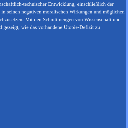
haftlich-technischer Entwicklung, einschließlich der
n in seinen negativen moralischen Wirkungen und möglichen
urchzusetzen. Mit den Schnittmengen von Wissenschaft und
d gezeigt, wie das vorhandene Utopie-Defizit zu