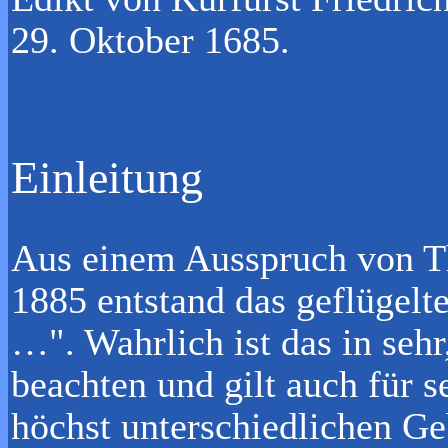
29. Oktober 1685.
Einleitung
Aus einem Ausspruch von T
1885 entstand das geflügelte
…". Wahrlich ist das in sehr
beachten und gilt auch für se
höchst unterschiedlichen Ge