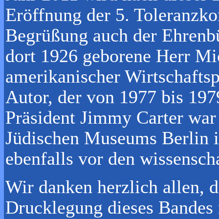
Eröffnung der 5. Toleranzko
Begrüßung auch der Ehrenbü
dort 1926 geborene Herr Mi
amerikanischer Wirtschaftsp
Autor, der von 1977 bis 197
Präsident Jimmy Carter war 
Jüdischen Museums Berlin i
ebenfalls vor den wissensch
Wir danken herzlich allen, d
Drucklegung dieses Bandes 