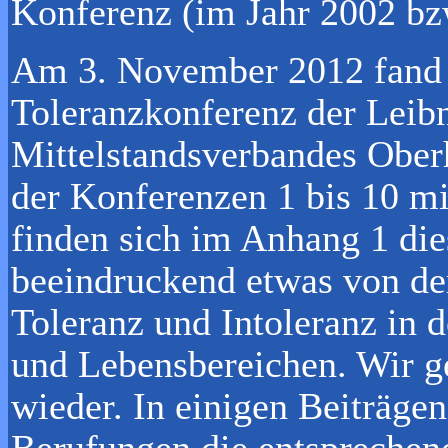
Konferenz (im Jahr 2002 bz
Am 3. November 2012 fand 
Toleranzkonferenz der Leibn
Mittelstandsverbandes Ober
der Konferenzen 1 bis 10 m
finden sich im Anhang 1 die
beeindruckend etwas von der
Toleranz und Intoleranz in 
und Lebensbereichen. Wir g
wieder. In einigen Beiträge