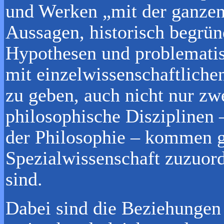
und Werken „mit der ganzen
Aussagen, historisch begrün
Hypothesen und problematis
mit einzelwissenschaftlichen
zu geben, auch nicht nur zw
philosophische Disziplinen 
der Philosophie – kommen ga
Spezialwissenschaft zuzuor
sind.
Dabei sind die Beziehungen 