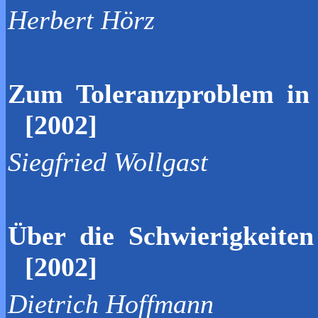
Herbert Hörz
Zum Toleranzproblem in
[2002]
Siegfried Wollgast
Über die Schwierigkeiten
[2002]
Dietrich Hoffmann