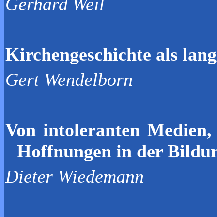
Gerhard
Weil
Kirchengeschichte als lan
Gert Wendelborn
Von intoleranten Medien,
Hoffnungen in der Bildu
Dieter Wiedemann