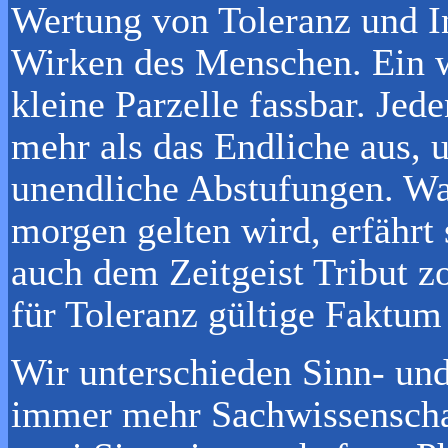
Wertung von Toleranz und I
Wirken des Menschen. Ein we
kleine Parzelle fassbar. Jed
mehr als das Endliche aus, 
unendliche Abstufungen. Was
morgen gelten wird, erfährt
auch dem Zeitgeist Tribut zo
für Toleranz gültige Faktu
Wir unterschieden Sinn- und
immer mehr Sachwissenschaft