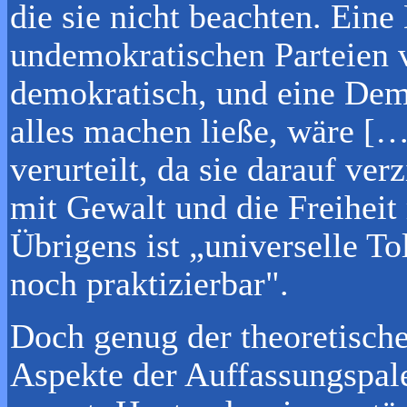
die sie nicht beachten. Eine
undemokratischen Parteien 
demokratisch, und eine Dem
alles machen ließe, wäre [
verurteilt, da sie darauf ver
mit Gewalt und die Freihei
Übrigens ist „universelle T
noch praktizierbar".
Doch genug der theoretische
Aspekte der Auffassungspale