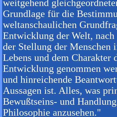
weitgehend gleichgeordneten
Grundlage für die Bestimmu
weltanschaulichen Grundfra
Entwicklung der Welt, nach
der Stellung der Menschen i
Lebens und dem Charakter de
Entwicklung genommen werd
und hinreichende Beantwort
Aussagen ist. Alles, was pri
Bewußtseins- und Handlungse
Philosophie anzusehen."