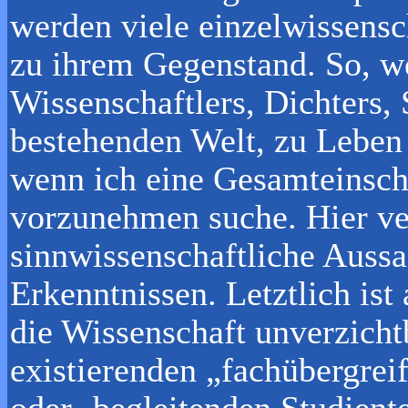
werden viele einzelwissensc
zu ihrem Gegenstand. So, we
Wissenschaftlers, Dichters, S
bestehenden Welt, zu Leben 
wenn ich eine Gesamteinsch
vorzunehmen suche. Hier ve
sinnwissenschaftliche Aussa
Erkenntnissen. Letztlich ist
die Wissenschaft unverzicht
existierenden „fachübergreif