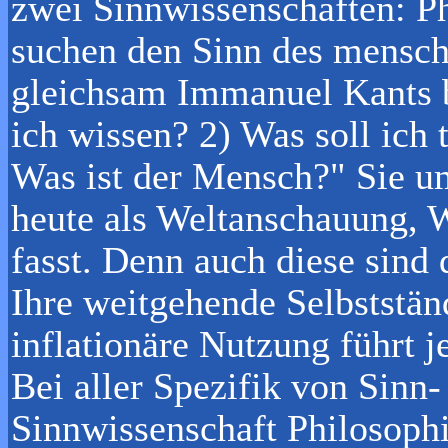
zwei Sinnwissenschaften: P
suchen den Sinn des mensch
gleichsam Immanuel Kants 
ich wissen? 2) Was soll ich 
Was ist der Mensch?" Sie u
heute als Weltanschauung, 
fasst. Denn auch diese sind
Ihre weitgehende Selbstständ
inflationäre Nutzung führt j
Bei aller Spezifik von Sinn
Sinnwissenschaft Philosophi