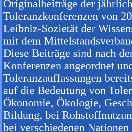
Originalbeiträge der jährli
Toleranzkonferenzen von 200
Leibniz-Sozietät der Wisse
mit dem Mittelstandsverban
Diese Beiträge sind nach de
Konferenzen angeordnet und
Toleranzauffassungen bereit
auf die Bedeutung von Toler
Ökonomie, Ökologie, Geschi
Bildung, bei Rohstoffnutzu
bei verschiedenen Nationen 