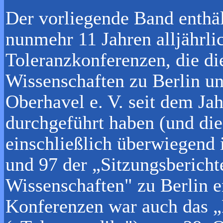
Der vorliegende Band enthäl
nunmehr 11 Jahren alljährli
Toleranzkonferenzen, die di
Wissenschaften zu Berlin un
Oberhavel e. V. seit dem Ja
durchgeführt haben (und die
einschließlich überwiegend 
und 97 der „Sitzungsbericht
Wissenschaften" zu Berlin e
Konferenzen war auch das 