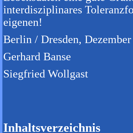
interdisziplinares Toleranz
eigenen!
Berlin / Dresden, Dezember
Gerhard Banse
Siegfried Wollgast
Inhaltsverzeichnis