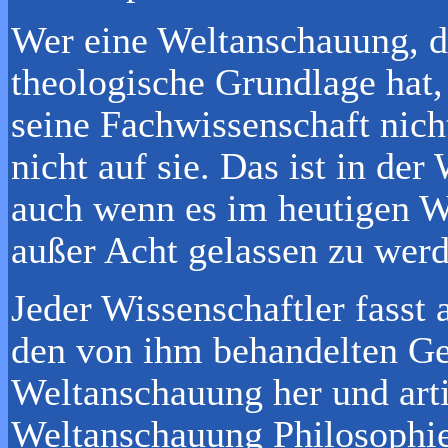
Wer eine Weltanschauung, d
theologische Grundlage hat, 
seine Fachwissenschaft nicht
nicht auf sie. Das ist in de
auch wenn es im heutigen Wi
außer Acht gelassen zu werd
Jeder Wissenschaftler fasst
den von ihm behandelten Ge
Weltanschauung her und arti
Weltanschauung Philosophie 