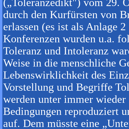
(„Toleranzedikt") vom 29. 
durch den Kurfürsten von B
erlassen (es ist als Anlage 2
Konferenzen wurden u.a. fol
Toleranz und Intoleranz war
Weise in die menschliche G
Lebenswirklichkeit des Ein
Vorstellung und Begriffe To
werden unter immer wieder 
Bedingungen reproduziert u
auf. Dem müsste eine „Unter