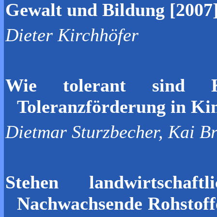
Gewalt und Bildung [2007
Dieter Kirchhöfer
Wie tolerant sind K
Toleranzförderung in Ki
Dietmar Sturzbecher, Kai Br
Stehen landwirtschaf
Nachwachsende Rohstoff