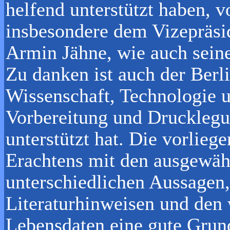
helfend unterstützt haben, 
insbesondere dem Vizepräsid
Armin Jähne, wie auch seine
Zu danken ist auch der Berl
Wissenschaft, Technologie u
Vorbereitung und Drucklegun
unterstützt hat. Die vorlieg
Erachtens mit den ausgewäh
unterschiedlichen Aussagen,
Literaturhinweisen und den
Lebensdaten eine gute Grund