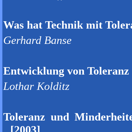
Was hat Technik mit Toler
Gerhard Banse
Entwicklung von Toleranz 
Lothar Kolditz
Toleranz und Minderheit
[2003]