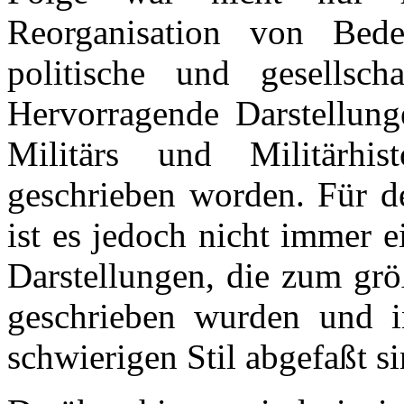
Reorganisation von Bed
politische und gesellsch
Hervorragende Darstellung
Militärs und Militärhi
geschrieben worden. Für de
ist es jedoch nicht immer e
Darstellungen, die zum grö
geschrieben wurden und i
schwierigen Stil abgefaßt si