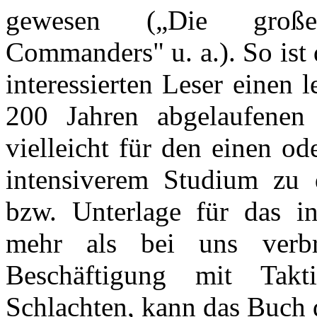
gewesen („Die großen
Commanders" u. a.). So ist
interessierten Leser einen 
200 Jahren abgelaufene
vielleicht für den einen o
intensiverem Studium zu 
bzw. Unterlage für das i
mehr als bei uns verbr
Beschäftigung mit Takti
Schlachten, kann das Buch 