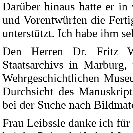
Darüber hinaus hatte er in
und Vorentwürfen die Ferti
unterstützt. Ich habe ihm s
Den Herren Dr. Fritz W
Staatsarchivs in Marburg,
Wehrgeschichtlichen Museum
Durchsicht des Manuskripts
bei der Suche nach Bildmate
Frau Leibssle danke ich für