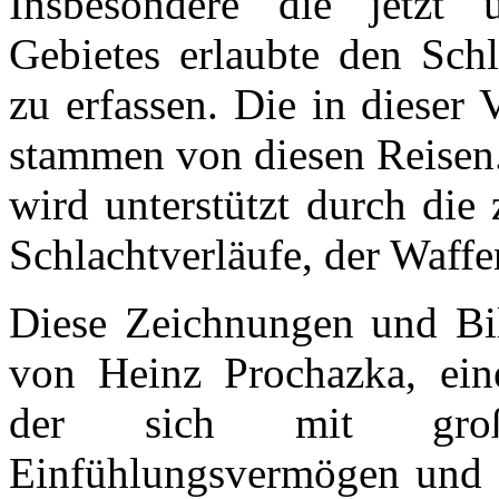
Insbesondere die jetzt 
Gebietes erlaubte den Schl
zu erfassen. Die in dieser 
stammen von diesen Reisen.
wird unterstützt durch die
Schlachtverläufe, der Waffe
Diese Zeichnungen und Bil
von Heinz Prochazka, eine
der sich mit groß
Einfühlungsvermögen und 