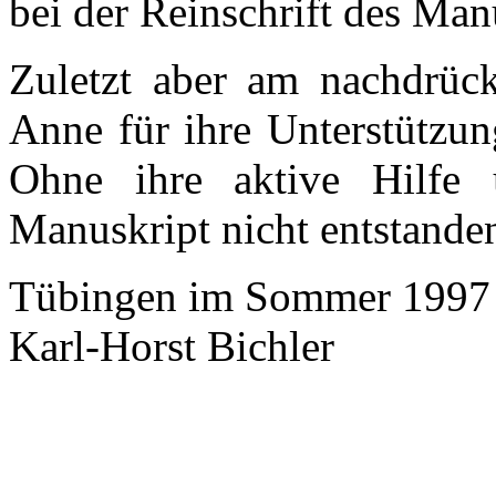
bei der Reinschrift des Man
Zuletzt aber am nachdrück
Anne für ihre Unterstützun
Ohne ihre aktive Hilfe 
Manuskript nicht entstande
Tübingen im Sommer 1997
Karl-Horst Bichler