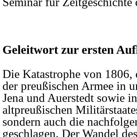
Seminar für Zeitgeschichte 
Geleitwort zur ersten Auf
Die Katastrophe von 1806,
der preußischen Armee in u
Jena und Auerstedt sowie i
altpreußischen Militärstaate
sondern auch die nachfolge
geschlagen. Der Wandel des