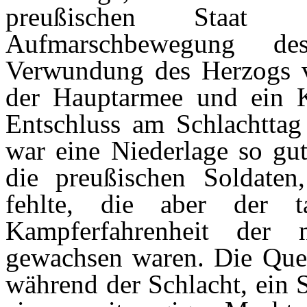
preußischen Staat 
Aufmarschbewegung de
Verwundung des Herzogs v
der Hauptarmee und ein K
Entschluss am Schlachttag
war eine Niederlage so gut
die preußischen Soldaten
fehlte, die aber der ta
Kampferfahrenheit der 
gewachsen waren. Die Quel
während der Schlacht, ein 