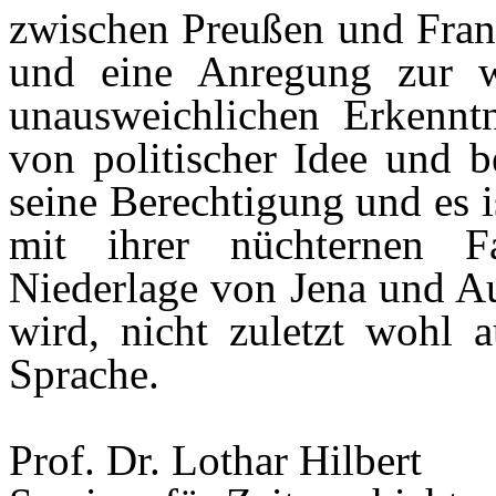
zwischen Preußen und Frank
und eine Anregung zur w
unausweichlichen Erkenn
von politischer Idee und 
seine Berechtigung und es i
mit ihrer nüchternen Fa
Niederlage von Jena und Aue
wird, nicht zuletzt wohl a
Sprache.
Prof. Dr. Lothar Hilbert