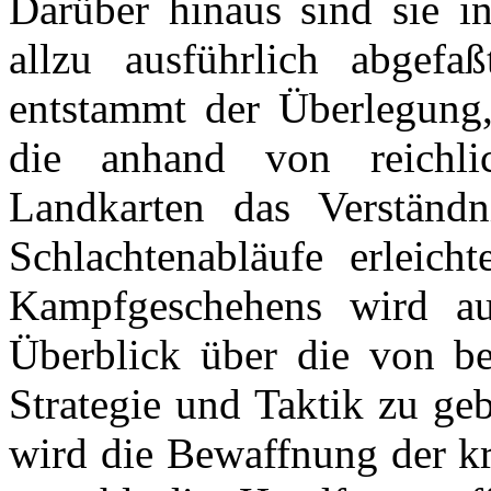
Darüber hinaus sind sie in
allzu ausführlich abgef
entstammt der Überlegung,
die anhand von reichli
Landkarten das Verständn
Schlachtenabläufe erleich
Kampfgeschehens wird au
Überblick über die von be
Strategie und Taktik zu ge
wird die Bewaffnung der k