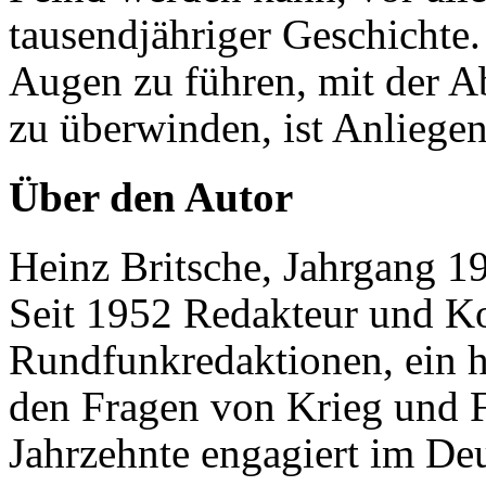
tausendjähriger Geschichte.
Augen zu führen, mit der A
zu überwinden, ist Anliege
Über den Autor
Heinz Britsche, Jahrgang 19
Seit 1952 Redakteur und K
Rundfunkredaktionen, ein h
den Fragen von Krieg und F
Jahrzehnte engagiert im Deu