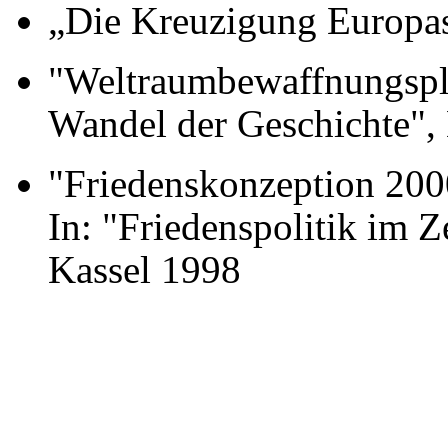
„Die Kreuzigung Europa
"Weltraumbewaffnungsplä
Wandel der Geschichte", 
"Friedenskonzeption 2000
In: "Friedenspolitik im Z
Kassel 1998