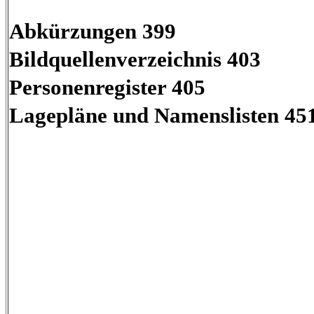
Abkürzungen 399
Bildquellenverzeichnis 403
Personenregister 405
Lagepläne und Namenslisten 45