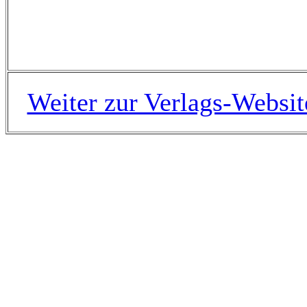
Weiter zur Verlags-Websit