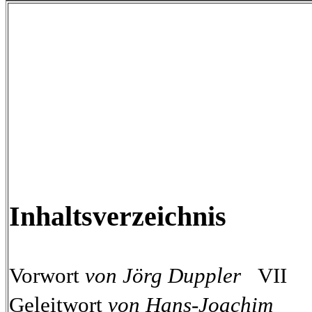
Inhaltsverzeichnis
Vorwort
von Jörg Duppler
VII
Geleitwort
von Hans-Joachim