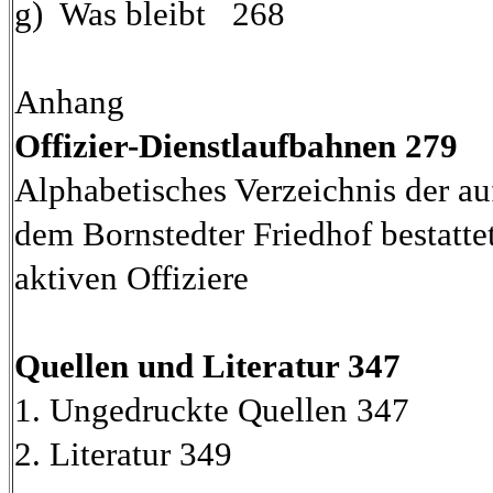
g) Was bleibt 268
Anhang
Offizier-Dienstlaufbahnen 279
Alphabetisches Verzeichnis der au
dem Bornstedter Friedhof bestatte
aktiven Offiziere
Quellen und Literatur 347
1. Ungedruckte Quellen 347
2. Literatur 349