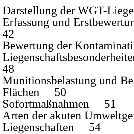
Darstellung der WGT-Lie
Erfassung und Erstbewertu
42
Bewertung der Kontamin
Liegenschaftsbesonderheit
48
Munitionsbelastung und Be
Flächen 50
Sofortmaßnahmen 51
Arten der akuten Umweltg
Liegenschaften 54