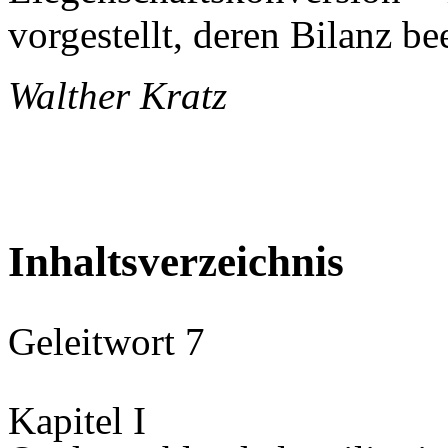
vorgestellt, deren Bilanz be
Walther Kratz
Inhaltsverzeichnis
Geleitwort 7
Kapitel I