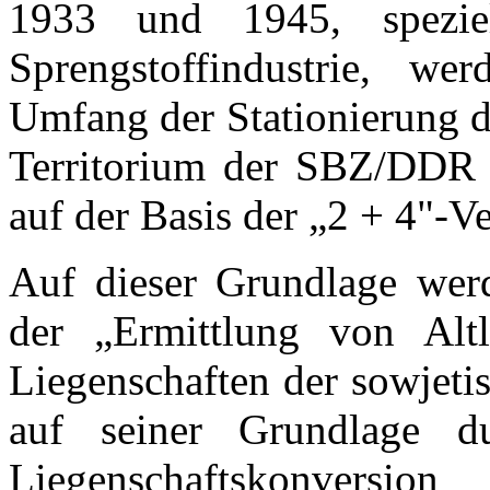
1933 und 1945, speziel
Sprengstoffindustrie, we
Umfang der Stationierung d
Territorium der SBZ/DDR
auf der Basis der „2 + 4"-Ve
Auf dieser Grundlage wer
der „Ermittlung von Altl
Liegenschaften der sowjet
auf seiner Grundlage d
Liegenschaftskonversio