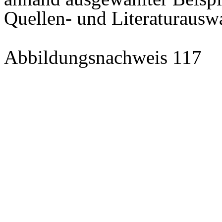
Quellen- und Literaturausw
Abbildungsnachweis 117