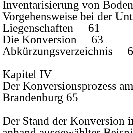
Inventarisierung von Bod
Vorgehensweise bei der Unt
Liegenschaften 61
Die Konversion 63
Abkürzungsverzeichnis 
Kapitel IV
Der Konversionsprozess am
Brandenburg 65
Der Stand der Konversion i
anhand ausgewählter Beispi