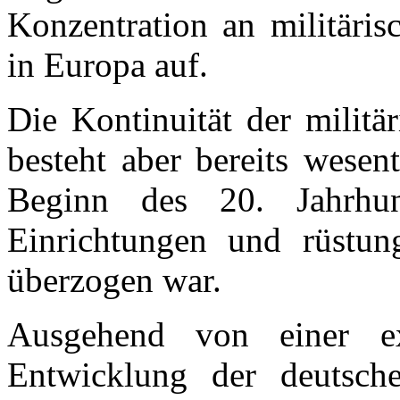
Konzentration an militäri
in Europa auf.
Die Kontinuität der militä
besteht aber bereits wesen
Beginn des 20. Jahrhund
Einrichtungen und rüstung
überzogen war.
Ausgehend von einer ex
Entwicklung der deutsche