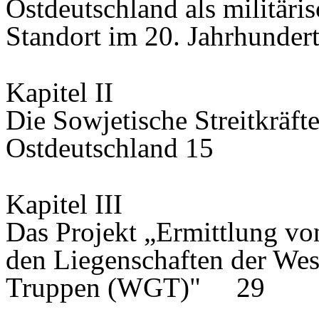
Ostdeutschland als militäri
Standort im 20. Jahrhun
Kapitel II
Die Sowjetische Streitkräft
Ostdeutschland 15
Kapitel III
Das Projekt „Ermittlung von
den Liegenschaften der Wes
Truppen (WGT)" 29